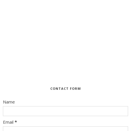
CONTACT FORM
Name
Email
*