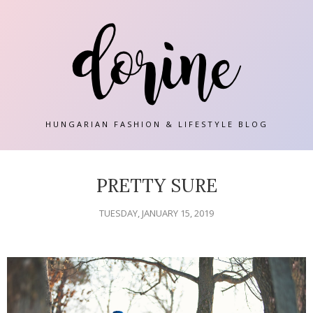
HUNGARIAN FASHION & LIFESTYLE BLOG
PRETTY SURE
TUESDAY, JANUARY 15, 2019