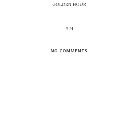
GOLDEN HOUR
#24
NO COMMENTS