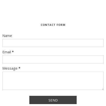
CONTACT FORM
Name
Email
*
Message
*