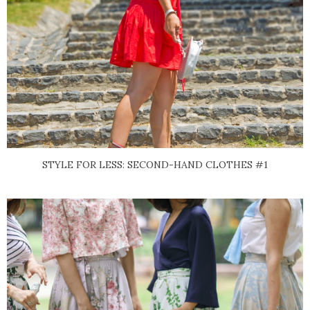
STYLE FOR LESS: SECOND-HAND CLOTHES #1