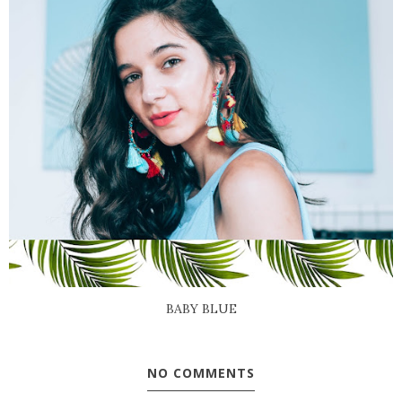
BABY BLUE
NO COMMENTS