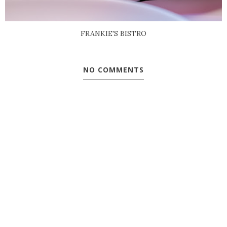
FRANKIE'S BISTRO
NO COMMENTS