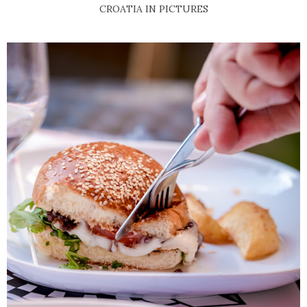
CROATIA IN PICTURES