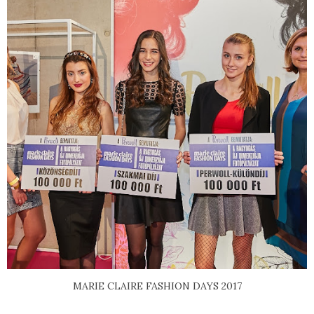
MARIE CLAIRE FASHION DAYS 2017