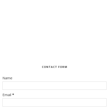
CONTACT FORM
Name
Email
*