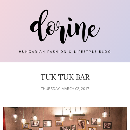
HUNGARIAN FASHION & LIFESTYLE BLOG
TUK TUK BAR
THURSDAY, MARCH 02, 2017