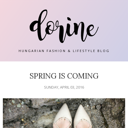
HUNGARIAN FASHION & LIFESTYLE BLOG
SPRING IS COMING
SUNDAY, APRIL 03, 2016