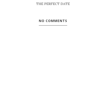
THE PERFECT DATE
NO COMMENTS