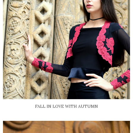
FALL IN LOVE WITH AUTUMN