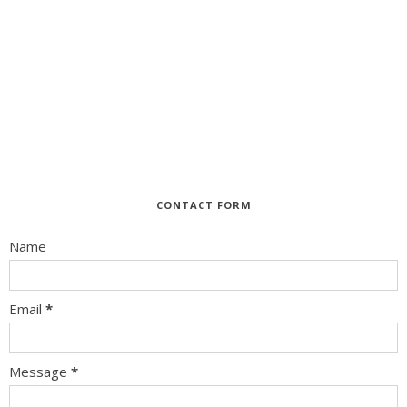
CONTACT FORM
Name
Email
*
Message
*