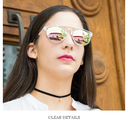
CLEAR DETAILS